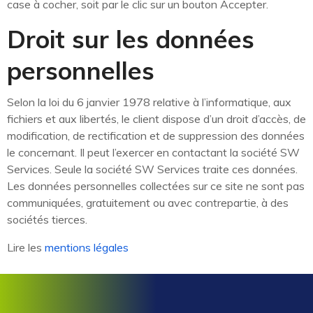
case à cocher, soit par le clic sur un bouton Accepter.
Droit sur les données
personnelles
Selon la loi du 6 janvier 1978 relative à l’informatique, aux
fichiers et aux libertés, le client dispose d’un droit d’accès, de
modification, de rectification et de suppression des données
le concernant. Il peut l’exercer en contactant la société SW
Services. Seule la société SW Services traite ces données.
Les données personnelles collectées sur ce site ne sont pas
communiquées, gratuitement ou avec contrepartie, à des
sociétés tierces.
Lire les
mentions légales