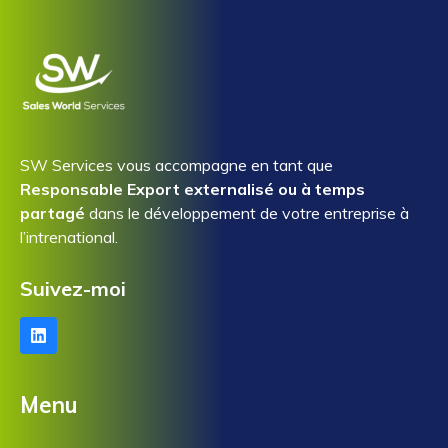
SW Services vous accompagne en tant que
Responsable Export externalisé ou à temps
partagé
dans le développement de votre entreprise à
l’intrenational.
Suivez-moi
Menu