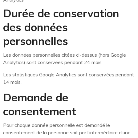
Durée de conservation
des données
personnelles
Les données personnelles citées ci-dessus (hors Google
Analytics) sont conservées pendant 24 mois.
Les statistiques Google Analytics sont conservées pendant
14 mois.
Demande de
consentement
Pour chaque donnée personnelle est demandé le
consentement de la personne soit par l’intermédiaire d’une