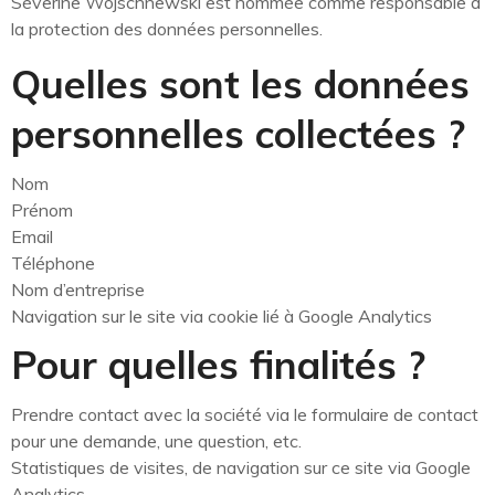
Séverine Wojschnewski est nommée comme responsable à
la protection des données personnelles.
Quelles sont les données
personnelles collectées ?
Nom
Prénom
Email
Téléphone
Nom d’entreprise
Navigation sur le site via cookie lié à Google Analytics
Pour quelles finalités ?
Prendre contact avec la société via le formulaire de contact
pour une demande, une question, etc.
Statistiques de visites, de navigation sur ce site via Google
Analytics