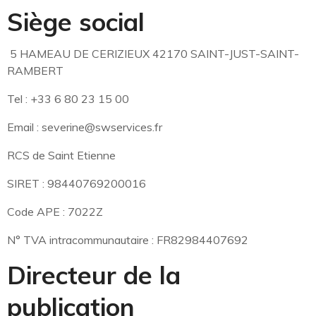
Siège social
5 HAMEAU DE CERIZIEUX 42170 SAINT-JUST-SAINT-
RAMBERT
Tel : +33 6 80 23 15 00
Email : severine@swservices.fr
RCS de Saint Etienne
SIRET : 98440769200016
Code APE : 7022Z
N° TVA intracommunautaire : FR82984407692
Directeur de la
publication