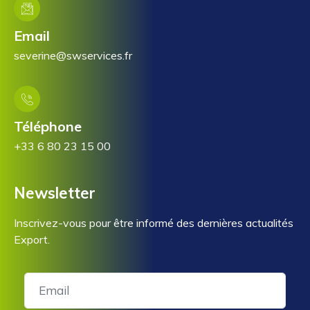
Email
severine@swservices.fr
Téléphone
+33 6 80 23 15 00
Newsletter
Inscrivez-vous pour être informé des dernières actualités
Export.