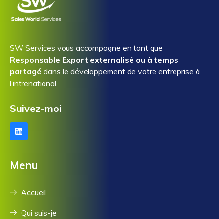
SW Services vous accompagne en tant que
Responsable Export externalisé ou à temps
partagé
dans le développement de votre entreprise à
l’intrenational.
Suivez-moi
Menu
Accueil
Qui suis-je