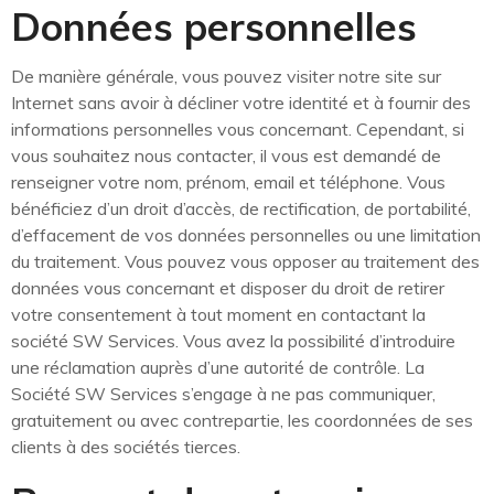
Données personnelles
De manière générale, vous pouvez visiter notre site sur
Internet sans avoir à décliner votre identité et à fournir des
informations personnelles vous concernant. Cependant, si
vous souhaitez nous contacter, il vous est demandé de
renseigner votre nom, prénom, email et téléphone. Vous
bénéficiez d’un droit d’accès, de rectification, de portabilité,
d’effacement de vos données personnelles ou une limitation
du traitement. Vous pouvez vous opposer au traitement des
données vous concernant et disposer du droit de retirer
votre consentement à tout moment en contactant la
société SW Services. Vous avez la possibilité d’introduire
une réclamation auprès d’une autorité de contrôle. La
Société SW Services s’engage à ne pas communiquer,
gratuitement ou avec contrepartie, les coordonnées de ses
clients à des sociétés tierces.