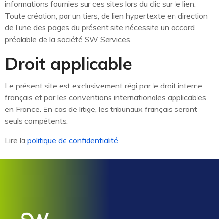
informations fournies sur ces sites lors du clic sur le lien.
Toute création, par un tiers, de lien hypertexte en direction
de l’une des pages du présent site nécessite un accord
préalable de la société SW Services.
Droit applicable
Le présent site est exclusivement régi par le droit interne
français et par les conventions internationales applicables
en France. En cas de litige, les tribunaux français seront
seuls compétents.
Lire la
politique de confidentialité