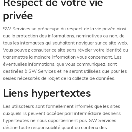
Respect de votre vie
privée
SW Services se préoccupe du respect de la vie privée ainsi
que la protection des informations, nominatives ou non, de
tous les internautes qui souhaitent naviguer sur ce site web.
Vous pouvez consulter ce site sans révéler votre identité ou
transmettre la moindre information vous concernant. Les
éventuelles informations, que vous communiquez, sont
destinées à SW Services et ne seront utilisées que pour les
seules nécessités de l’objet de la collecte de données.
Liens hypertextes
Les utilisateurs sont formellement informés que les sites
auxquels ils peuvent accéder par l’intermédiaire des liens
hypertextes ne nous appartiennent pas. SW Services
décline toute responsabilité quant au contenu des